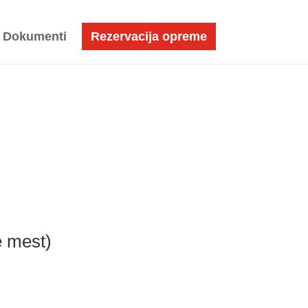
Dokumenti
Rezervacija opreme
e mest)